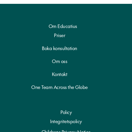
Om Educatius
Priser
Boka konsultation
Om oss
Kontakt
One Team Across the Globe
Policy
Integritetspolicy
Childrens Privacy Notice