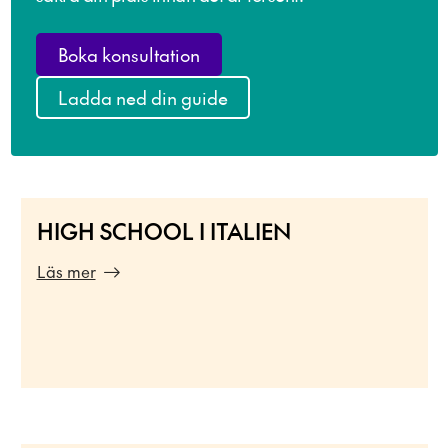
Boka konsultation
Ladda ned din guide
HIGH SCHOOL I ITALIEN
Läs mer