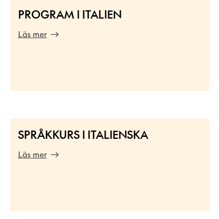
PROGRAM I ITALIEN
Läs mer
SPRÅKKURS I ITALIENSKA
Läs mer