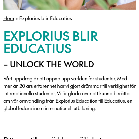
Hem
»
Explorius blir Educatius
EXPLORIUS BLIR
EDUCATIUS
– UNLOCK THE WORLD
Vårt uppdrag är att öppna upp världen för studenter. Med
mer än 20 års erfarenhet har vi gjort drömmar till verklighet för
internationella studenter. Vi är glada över att kunna berätta
om vår omvandling från Explorius Education till Educatius, en
global ledare inom internationell utbildning.