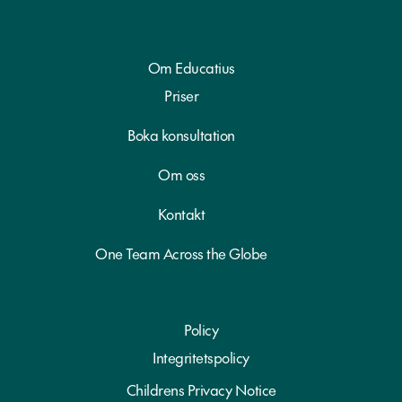
Om Educatius
Priser
Boka konsultation
Om oss
Kontakt
One Team Across the Globe
Policy
Integritetspolicy
Childrens Privacy Notice