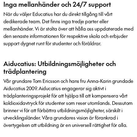
Inga mellanhänder och 24/7 support
När du väljer Educatius har du direkt tillgång till vårt
dedikerade team. Det finns inga tredje parter eller
mellanhänder. Vi är stolta över att hålla oss uppdaterade med
den senaste informationen för respektive skola och erbjuder
support dygnet runt för studenter och föräldrar.
Aiducatius: Utbildningsmöjligheter och
trädplantering
Vår grundare Tom Ericsson och hans fru Anna-Karin grundade
Aiducatius 2009. Aiducatius engagerar sig aktivt i
trädplanteringsprojekt för att hjälpa till att kompensera vårt
koldioxidavtryck för studenter som reser utomlands. Dessutom
brinner vi för att förbättra utbildningsmöjligheter, särskilt i
utvecklingsländer. Våra grundares vision är förankrad i
övertygelsen att utbildning är en universell rättighet för alla.