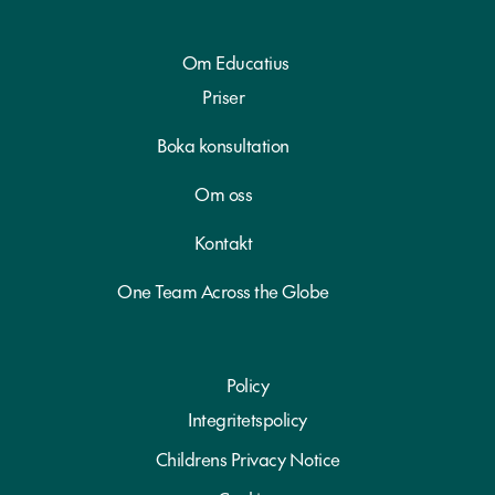
Om Educatius
Priser
Boka konsultation
Om oss
Kontakt
One Team Across the Globe
Policy
Integritetspolicy
Childrens Privacy Notice