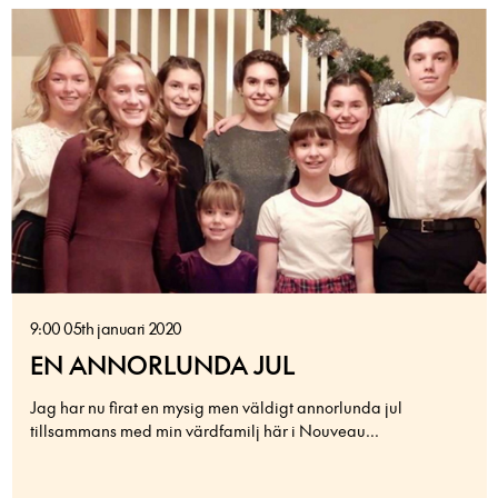
9:00 05th januari 2020
EN ANNORLUNDA JUL
Jag har nu firat en mysig men väldigt annorlunda jul
tillsammans med min värdfamilj här i Nouveau...