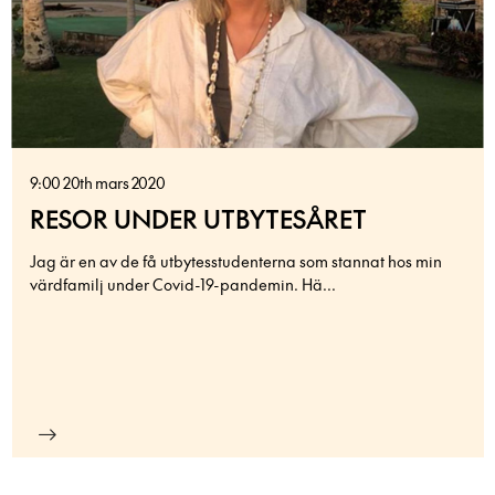
9:00 20th mars 2020
RESOR UNDER UTBYTESÅRET
Jag är en av de få utbytesstudenterna som stannat hos min
värdfamilj under Covid-19-pandemin. Hä...