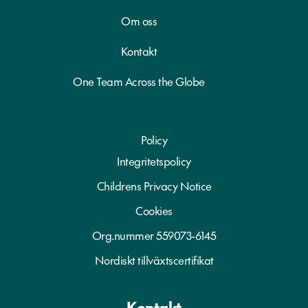
Om oss
Kontakt
One Team Across the Globe
Policy
Integritetspolicy
Childrens Privacy Notice
Cookies
Org.nummer 559073-6145
Nordiskt tillväxtscertifikat
Kontakt