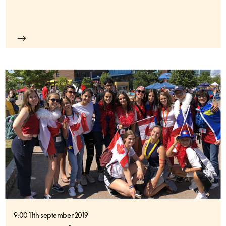
9:00 11th september 2019