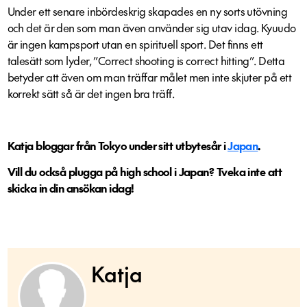
Under ett senare inbördeskrig skapades en ny sorts utövning
och det är den som man även använder sig utav idag. Kyuudo
är ingen kampsport utan en spirituell sport. Det finns ett
talesätt som lyder, ”Correct shooting is correct hitting”. Detta
betyder att även om man träffar målet men inte skjuter på ett
korrekt sätt så är det ingen bra träff.
Katja bloggar från Tokyo under sitt utbytesår i
Japan
.
Vill du också plugga på high school i Japan? Tveka inte att
skicka in din ansökan idag!
Katja