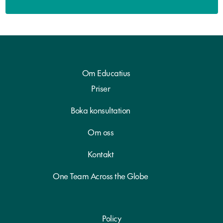
Om Educatius
Priser
Boka konsultation
Om oss
Kontakt
One Team Across the Globe
Policy