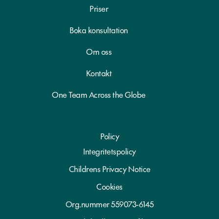
Priser
Boka konsultation
Om oss
Kontakt
One Team Across the Globe
Policy
Integritetspolicy
Childrens Privacy Notice
Cookies
Org.nummer 559073-6145