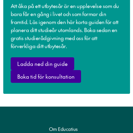
Att åka på ett utbytesår är en upplevelse som du
bara får en gång i livet och som formar din
framtid. Läs igenom den här korta guiden för att
planera ditt studieår utomlands. Boka sedan en
gratis studierådgivning med oss för att
förverkliga ditt utbytesår.
Ladda ned din guide
Boka tid för konsultation
Om Educatius