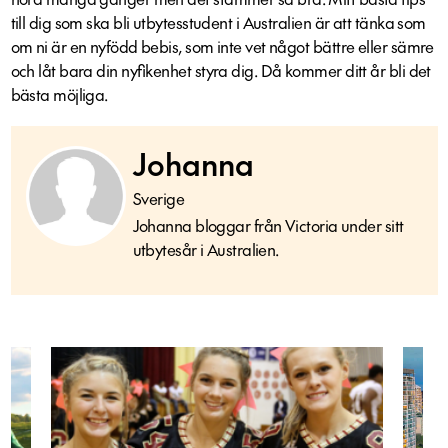
till dig som ska bli utbytesstudent i Australien är att tänka som
om ni är en nyfödd bebis, som inte vet något bättre eller sämre
och låt bara din nyﬁkenhet styra dig. Då kommer ditt år bli det
bästa möjliga.
Johanna
Sverige
Johanna bloggar från Victoria under sitt
utbytesår i Australien.