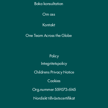
Boka konsultation
Om oss
Kontakt
One Team Across the Globe
Policy
Integritetspolicy
Childrens Privacy Notice
Cookies
Org.nummer 559073-6145
Nordiskt tillväxtscertifikat