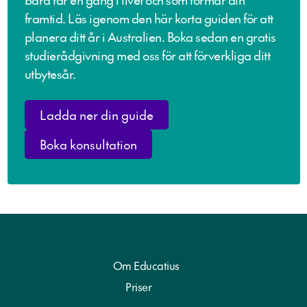
framtid. Läs igenom den här korta guiden för att
planera ditt år i Australien. Boka sedan en gratis
studierådgivning med oss för att förverkliga ditt
utbytesår.
Ladda ner din guide
Boka konsultation
Om Educatius
Priser