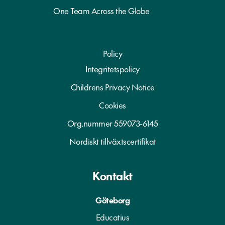
One Team Across the Globe
Policy
Integritetspolicy
Childrens Privacy Notice
Cookies
Org.nummer 559073-6145
Nordiskt tillväxtscertifikat
Kontakt
Göteborg
Educatius