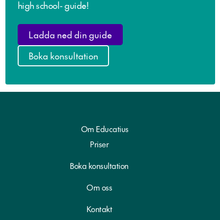
high school- guide!
Ladda ned din guide
Boka konsultation
Om Educatius
Priser
Boka konsultation
Om oss
Kontakt