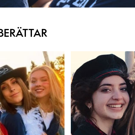
BERÄTTAR