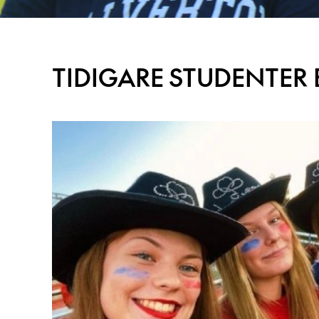
TIDIGARE STUDENTER 