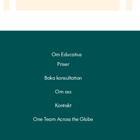
Om Educatius
Priser
Boka konsultation
Om oss
Kontakt
One Team Across the Globe