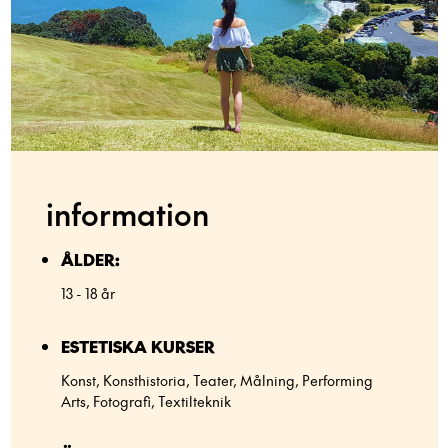
information
ÅLDER:
13 - 18 år
ESTETISKA KURSER
Konst, Konsthistoria, Teater, Målning, Performing
Arts, Fotografi, Textilteknik