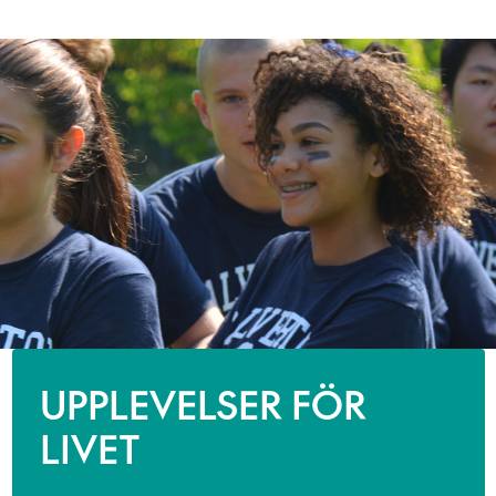
UPPLEVELSER FÖR
LIVET