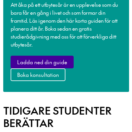
Att åka på ett utbytesår är en upplevelse som du
bara får en gång i livet och som formar din
framtid. Läs igenom den här korta guiden för att
planera ditt år. Boka sedan en gratis
studierådgivning med oss för att förverkliga ditt
utbytesår.
Ladda ned din guide
Boka konsultation
TIDIGARE STUDENTER
BERÄTTAR