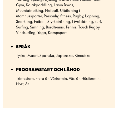
Gym, Kajakpaddling, Lawn Bowls,
Mountainbiking, Netball, Utbildning i
utomhussporter, Personlig fitness, Rugby, Löpning,
Snorkling, Fotboll, Styrketräning, Livräddning, surf,
Surfing, Simning, Bordtennis, Tennis, Touch Rugby,
Vindsurfing, Yoga, Kampsport
SPRÅK
Tyska, Maori, Spanska, Japanska, Kinesiska
PROGRAMSTART OCH LÄNGD
Trimestern, Flera år, Vårtermin, Vår, år, Hösttermin,
Höst, år