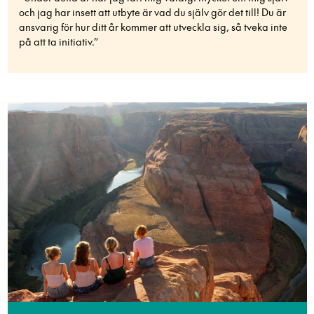
och jag har insett att utbyte är vad du själv gör det till! Du är
ansvarig för hur ditt år kommer att utveckla sig, så tveka inte
på att ta initiativ.”