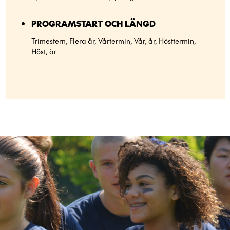
PROGRAMSTART OCH LÄNGD
Trimestern, Flera år, Vårtermin, Vår, år, Hösttermin,
Höst, år