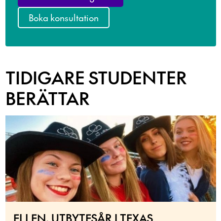
Boka konsultation
TIDIGARE STUDENTER
BERÄTTAR
ELLEN, UTBYTESÅR I TEXAS