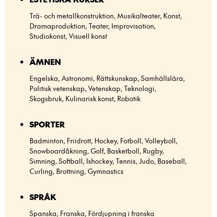
Trä- och metallkonstruktion, Musikalteater, Konst,
Dramaproduktion, Teater, Improvisation,
Studiokonst, Visuell konst
ÄMNEN
Engelska, Astronomi, Rättskunskap, Samhällslära,
Politisk vetenskap, Vetenskap, Teknologi,
Skogsbruk, Kulinarisk konst, Robotik
SPORTER
Badminton, Friidrott, Hockey, Fotboll, Volleyboll,
Snowboardåkning, Golf, Basketboll, Rugby,
Simning, Softball, Ishockey, Tennis, Judo, Baseball,
Curling, Brottning, Gymnastics
SPRÅK
Spanska, Franska, Fördjupning i franska