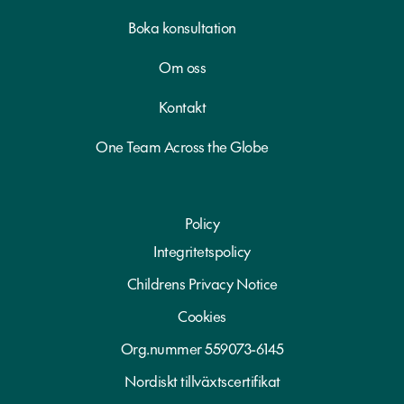
Boka konsultation
Om oss
Kontakt
One Team Across the Globe
Policy
Integritetspolicy
Childrens Privacy Notice
Cookies
Org.nummer 559073-6145
Nordiskt tillväxtscertifikat