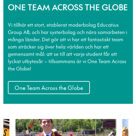
ONE TEAM ACROSS THE GLOBE
Vi tillhör ett stort, etablerat moderbolag Educatius
Group AB, och har systerbolag och nära samarbeten i
många länder. Det gör att vi har ett fantastiskt team
som sträcker sig över hela världen och har ett
gemensamt mål: att se till att varje student får ett
lyckat utbytesår – tillsammans är vi One Team Across
the Globe!
One Team Across the Globe