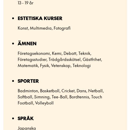
13 - 19 år
ESTETISKA KURSER
Konst, Multimedia, Fotografi
ÄMNEN
Företagsekonomi, Kemi, Debatt, Teknik,
Företagsstudier, Trädgårdsskötsel, Gästfrihet,
Matematik, Fysik, Vetenskap, Teknologi
SPORTER
Badminton, Basketboll, Cricket, Dans, Netball,
Softball, Simning, Tee-Ball, Bordtennis, Touch
Football, Volleyboll
SPRÅK
Japanska