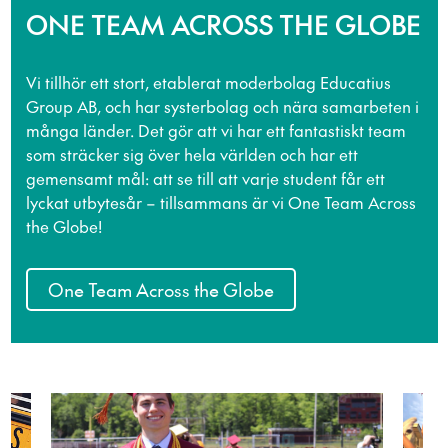
ONE TEAM ACROSS THE GLOBE
Vi tillhör ett stort, etablerat moderbolag Educatius
Group AB, och har systerbolag och nära samarbeten i
många länder. Det gör att vi har ett fantastiskt team
som sträcker sig över hela världen och har ett
gemensamt mål: att se till att varje student får ett
lyckat utbytesår – tillsammans är vi One Team Across
the Globe!
One Team Across the Globe