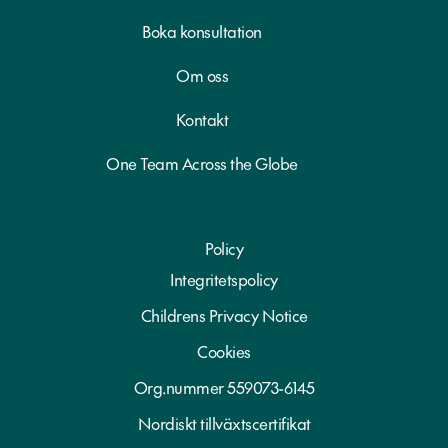
Boka konsultation
Om oss
Kontakt
One Team Across the Globe
Policy
Integritetspolicy
Childrens Privacy Notice
Cookies
Org.nummer 559073-6145
Nordiskt tillväxtscertifikat