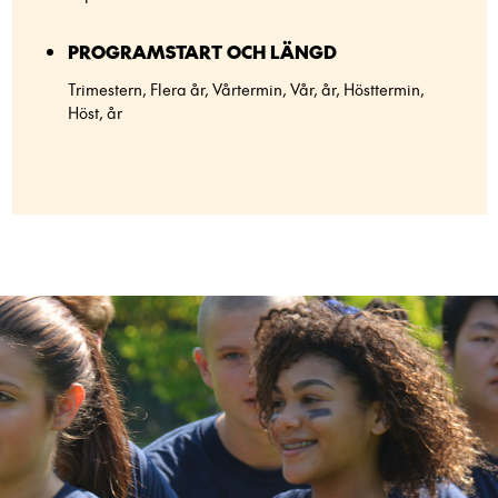
PROGRAMSTART OCH LÄNGD
Trimestern, Flera år, Vårtermin, Vår, år, Hösttermin,
Höst, år