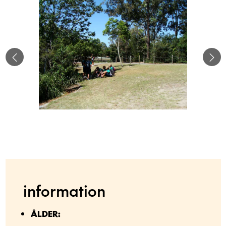
information
ÅLDER: