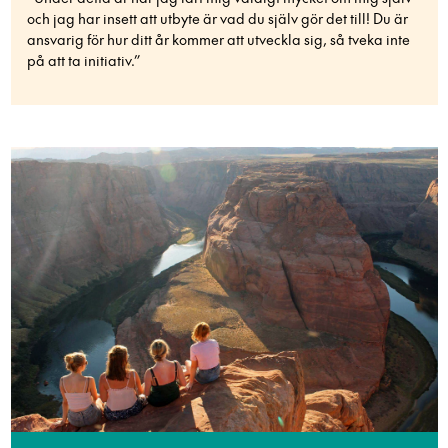
och jag har insett att utbyte är vad du själv gör det till! Du är
ansvarig för hur ditt år kommer att utveckla sig, så tveka inte
på att ta initiativ.”