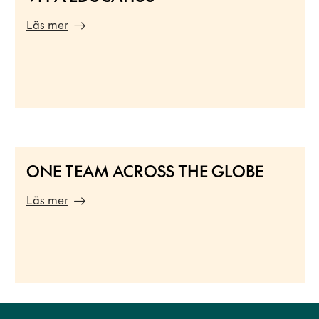
Läs mer
ONE TEAM ACROSS THE GLOBE
Läs mer