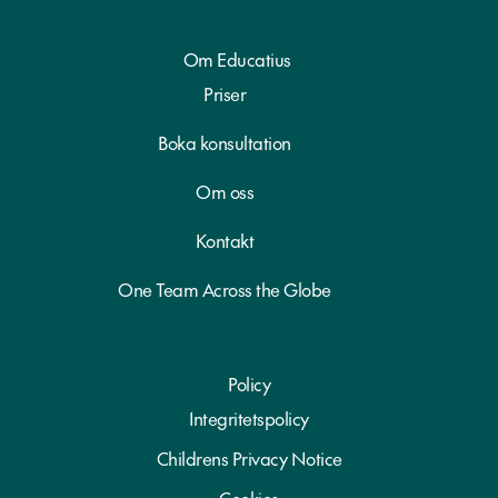
Om Educatius
Priser
Boka konsultation
Om oss
Kontakt
One Team Across the Globe
Policy
Integritetspolicy
Childrens Privacy Notice