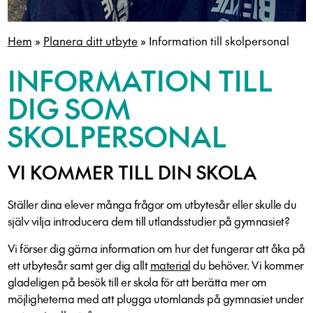
Hem
»
Planera ditt utbyte
»
Information till skolpersonal
INFORMATION TILL
DIG SOM
SKOLPERSONAL
VI KOMMER TILL DIN SKOLA
Ställer dina elever många frågor om utbytesår eller skulle du
själv vilja introducera dem till utlandsstudier på gymnasiet?
Vi förser dig gärna information om hur det fungerar att åka på
ett utbytesår samt ger dig allt
material
du behöver. Vi kommer
gladeligen på besök till er skola för att berätta mer om
möjligheterna med att plugga utomlands på gymnasiet under