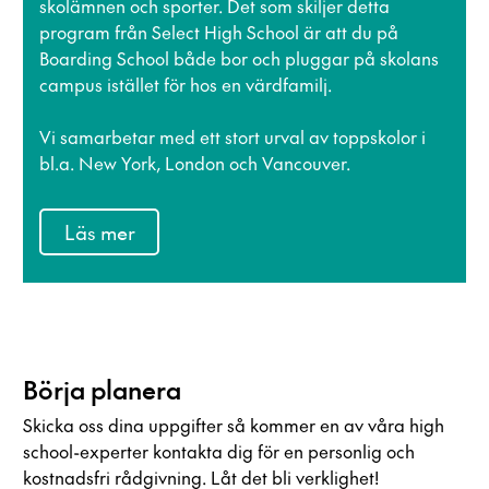
skolämnen och sporter. Det som skiljer detta
program från Select High School är att du på
Boarding School både bor och pluggar på skolans
campus istället för hos en värdfamilj.
Vi samarbetar med ett stort urval av toppskolor i
bl.a. New York, London och Vancouver.
Läs mer
Börja planera
Skicka oss dina uppgifter så kommer en av våra high
school-experter kontakta dig för en personlig och
kostnadsfri rådgivning. Låt det bli verklighet!