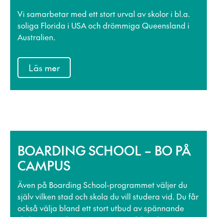
Vi samarbetar med ett stort urval av skolor i bl.a.
soliga Florida i USA och drömmiga Queensland i
Australien.
Läs mer
BOARDING SCHOOL – BO PÅ
CAMPUS
Även på Boarding School-programmet väljer du
själv vilken stad och skola du vill studera vid. Du får
också välja bland ett stort utbud av spännande