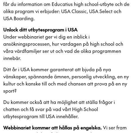
får du information om Educatius high school-utbyte och de
olika program vi erbjuder: USA Classic, USA Select och
USA Boarding.
Unlock ditt utbytesprogram i USA
Under webbinariet ger vi dig en inblick i
ansökningsprocessen, hur vardagen på high school och
våra värdfamiljer ser ut och vad de olika programmen
innebär.
Ditt år i USA kommer garanterat att bjuda på nya
vänskaper, spännande ämnen, personlig utveckling, en ny
kultur och kanske till och med chansen att prova på en ny
sport?
Du kommer också att ha möjlighet att ställa frågor i
chatten och få svar på vad vårt High School
utbytesprogram till USA innehåller.
Webbinariet kommer att hållas på engelska.
Vi ser fram