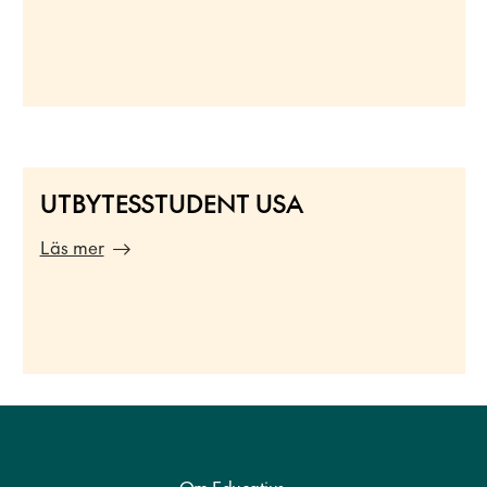
UTBYTESSTUDENT USA
Läs mer