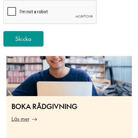
BOKA RÅDGIVNING
Läs mer