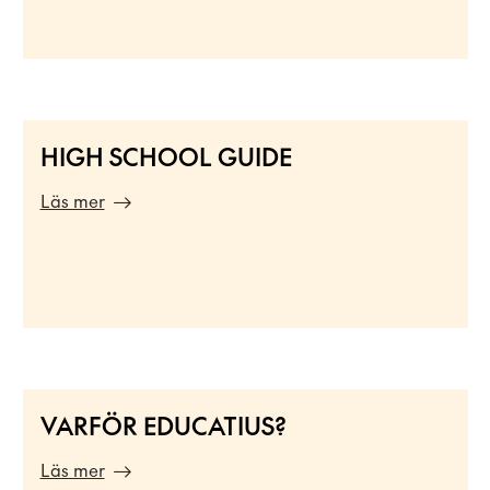
HIGH SCHOOL GUIDE
Läs mer
VARFÖR EDUCATIUS?
Läs mer