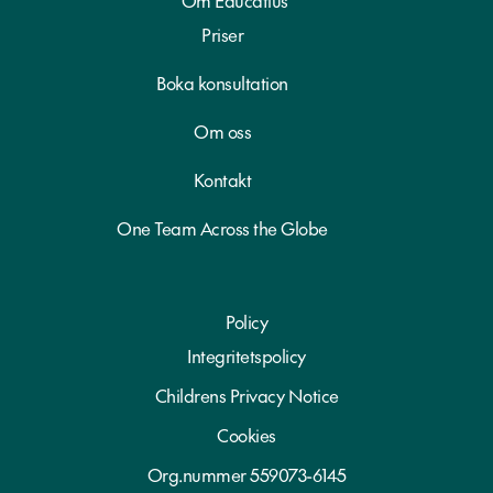
Om Educatius
Priser
Boka konsultation
Om oss
Kontakt
One Team Across the Globe
Policy
Integritetspolicy
Childrens Privacy Notice
Cookies
Org.nummer 559073-6145