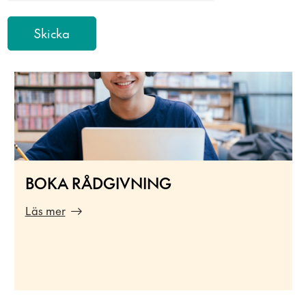
BOKA RÅDGIVNING
Läs mer