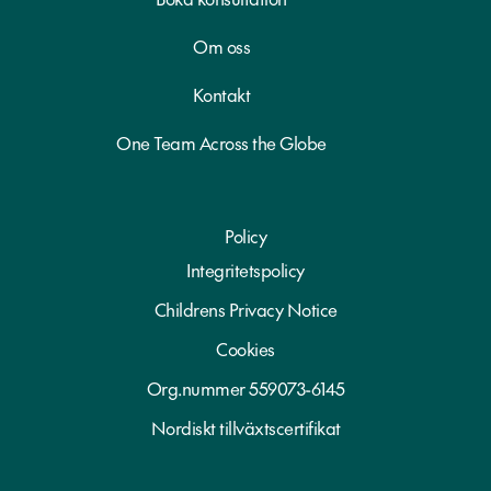
Om oss
Kontakt
One Team Across the Globe
Policy
Integritetspolicy
Childrens Privacy Notice
Cookies
Org.nummer 559073-6145
Nordiskt tillväxtscertifikat