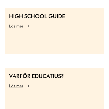
HIGH SCHOOL GUIDE
Läs mer
VARFÖR EDUCATIUS?
Läs mer