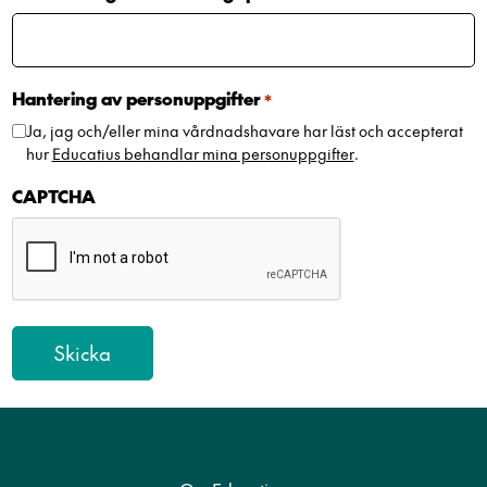
Hantering av personuppgifter
*
Ja, jag och/eller mina vårdnadshavare har läst och accepterat
hur
Educatius behandlar mina personuppgifter
.
CAPTCHA