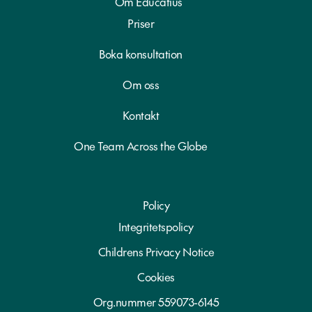
Om Educatius
Priser
Boka konsultation
Om oss
Kontakt
One Team Across the Globe
Policy
Integritetspolicy
Childrens Privacy Notice
Cookies
Org.nummer 559073-6145