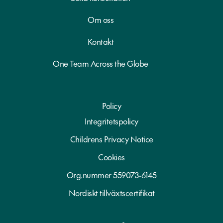
Om oss
Kontakt
One Team Across the Globe
Policy
Integritetspolicy
Childrens Privacy Notice
Cookies
Org.nummer 559073-6145
Nordiskt tillväxtscertifikat