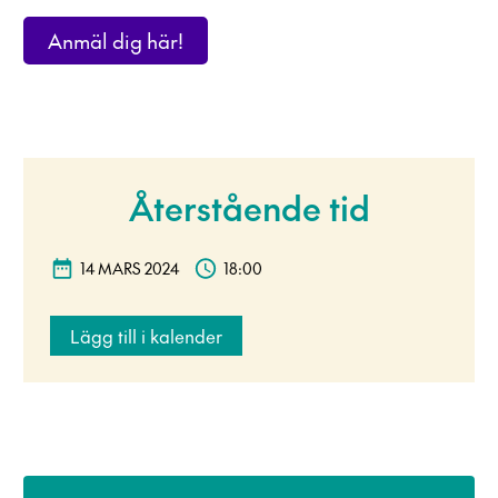
Anmäl dig här!
Återstående tid
14 MARS 2024
18:00
Lägg till i kalender