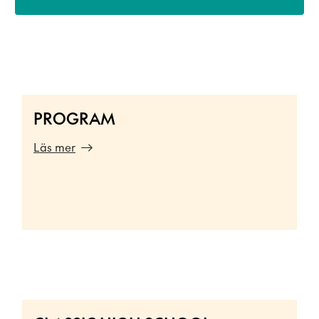
PROGRAM
Läs mer