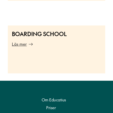
BOARDING SCHOOL
Läs mer
Om Educatius
Priser