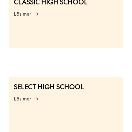
CLASSIC HIGH SCHOOL
Läs mer
SELECT HIGH SCHOOL
Läs mer