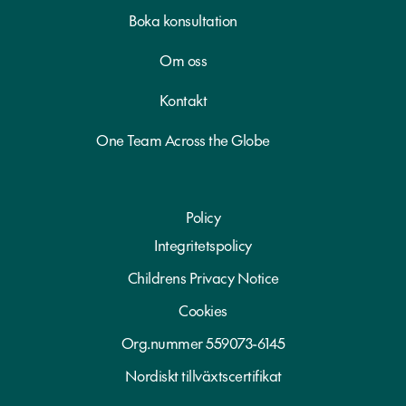
Boka konsultation
Om oss
Kontakt
One Team Across the Globe
Policy
Integritetspolicy
Childrens Privacy Notice
Cookies
Org.nummer 559073-6145
Nordiskt tillväxtscertifikat