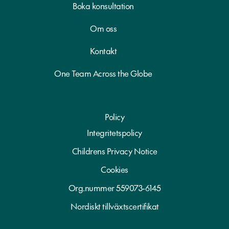
Boka konsultation
Om oss
Kontakt
One Team Across the Globe
Policy
Integritetspolicy
Childrens Privacy Notice
Cookies
Org.nummer 559073-6145
Nordiskt tillväxtscertifikat