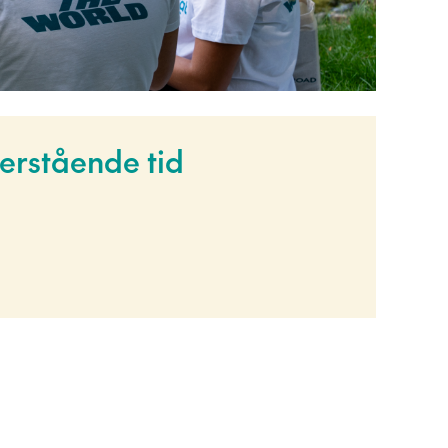
erstående tid