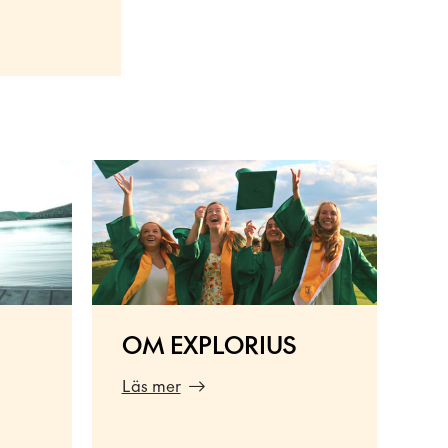
OM EXPLORIUS
Läs mer