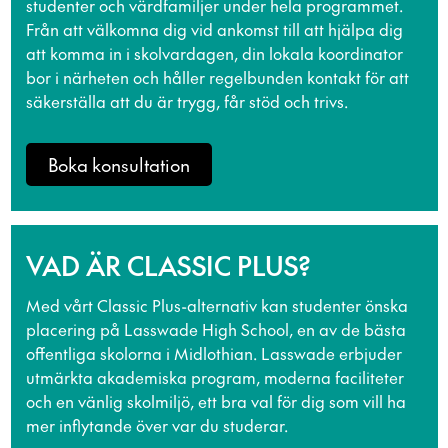
studenter och värdfamiljer under hela programmet.
Från att välkomna dig vid ankomst till att hjälpa dig
att komma in i skolvardagen, din lokala koordinator
bor i närheten och håller regelbunden kontakt för att
säkerställa att du är trygg, får stöd och trivs.
Boka konsultation
VAD ÄR CLASSIC PLUS?
Med vårt Classic Plus-alternativ kan studenter önska
placering på Lasswade High School, en av de bästa
offentliga skolorna i Midlothian. Lasswade erbjuder
utmärkta akademiska program, moderna faciliteter
och en vänlig skolmiljö, ett bra val för dig som vill ha
mer inflytande över var du studerar.