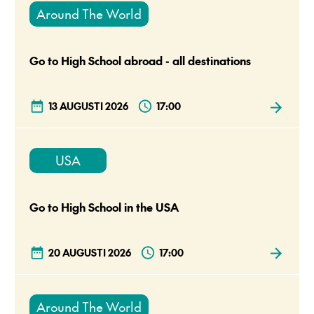
Around The World
Go to High School abroad - all destinations
13 AUGUSTI 2026
17:00
USA
Go to High School in the USA
20 AUGUSTI 2026
17:00
Around The World