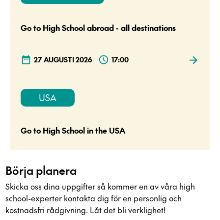
Go to High School abroad - all destinations
27 AUGUSTI 2026
17:00
USA
Go to High School in the USA
Börja planera
Skicka oss dina uppgifter så kommer en av våra high
school-experter kontakta dig för en personlig och
kostnadsfri rådgivning. Låt det bli verklighet!